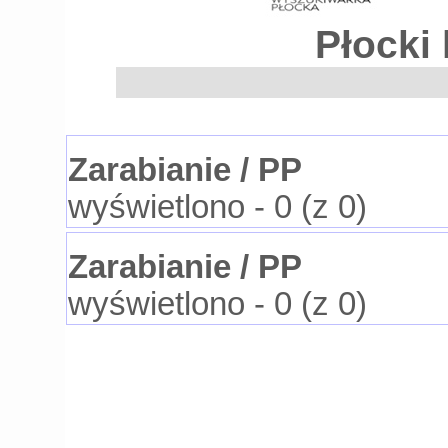
Płocki 
Zarabianie / PP
wyświetlono - 0 (z 0)
Zarabianie / PP
wyświetlono - 0 (z 0)